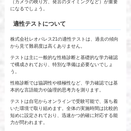
（カメラの映り方、発言のタイミングなど）が重要
になるでしょう。
適性テストについて
株式会社レオパレス21の適性テストは、過去の傾向
から見て難易度は高くありません。
テストは主に一般的な性格診断と基礎的な学力確認
で構成されており、特別な準備は必要ないでしょ
う。
性格診断では協調性や積極性など、学力確認では基
本的な言語能力や論理的思考力を測ります。
テストは自宅からオンラインで受験可能で、落ち着
いた環境で取り組めます。全体の実施時間は比較的
短めに設定されており、迅速かつ的確に対応する能
力が問われます。