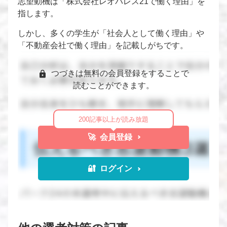
志望動機は「株式会社レオパレス21で働く理由」を
指します。
しかし、多くの学生が「社会人として働く理由」や
「不動産会社で働く理由」を記載しがちです。
つづきは無料の会員登録をすることで
読むことができます。
200記事以上が読み放題
🚀 会員登録
🔐 ログイン