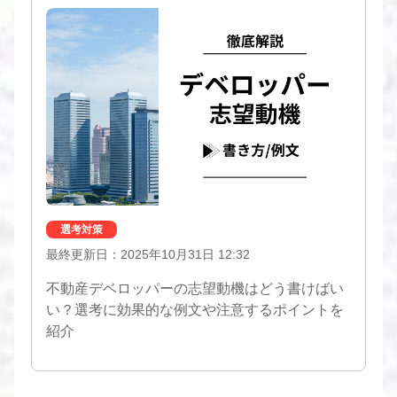
選考対策
最終更新日：2025年10月31日 12:32
不動産デベロッパーの志望動機はどう書けばい
い？選考に効果的な例文や注意するポイントを
紹介