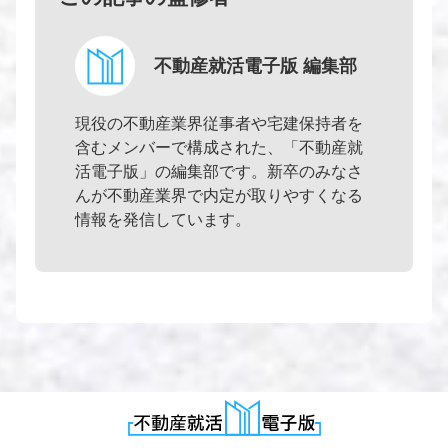
不動産就活電子版 編集部
現役の不動産業界従事者や宅建保持者を
含むメンバーで構成された、「不動産就
活電子版」の編集部です。新卒のみなさ
んが不動産業界で内定が取りやすくなる
情報を発信しています。