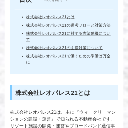
株式会社レオパレス21とは
株式会社レオパレス21の選考フローと対策方法
株式会社レオパレス21に対する志望動機につい
て
株式会社レオパレス21の面接対策について
株式会社レオパレス21で働くための準備は万全
に！
株式会社レオパレス21とは
株式会社レオパレス21は、主に『ウィークリーマン
ションの建設・運営』で知られる不動産会社です。
リゾート施設の開発・運営やブロードバンド通信事