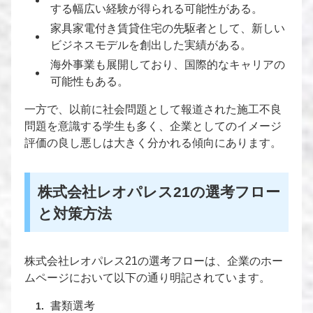
する幅広い経験が得られる可能性がある。
家具家電付き賃貸住宅の先駆者として、新しい
ビジネスモデルを創出した実績がある。
海外事業も展開しており、国際的なキャリアの
可能性もある。
一方で、以前に社会問題として報道された施工不良
問題を意識する学生も多く、企業としてのイメージ
評価の良し悪しは大きく分かれる傾向にあります。
株式会社レオパレス21の選考フロー
と対策方法
株式会社レオパレス21の選考フローは、企業のホー
ムページにおいて以下の通り明記されています。
書類選考