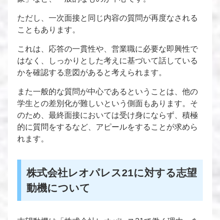
ただし、一次面接と同じ内容の質問が再度なされる
こともあります。
これは、応答の一貫性や、営業職に必要な即興性で
はなく、しっかりとした考えに基づいて話している
かを確認する意図があると考えられます。
また一般的な質問が中心であるということは、他の
学生との差別化が難しいという側面もあります。そ
のため、最終面接においては受け身にならず、積極
的に質問をするなど、アピールをすることが求めら
れます。
株式会社レオパレス21に対する志望
動機について