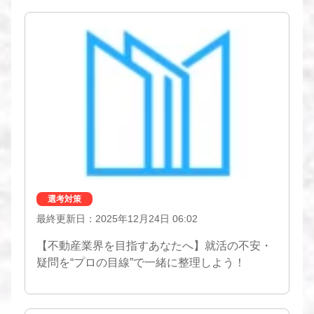
選考対策
最終更新日：2025年12月24日 06:02
【不動産業界を目指すあなたへ】就活の不安・
疑問を“プロの目線”で一緒に整理しよう！