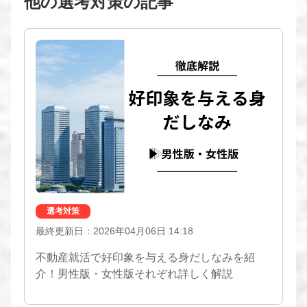
他の選考対策の記事
選考対策
最終更新日：2026年04月06日 14:18
不動産就活で好印象を与える身だしなみを紹
介！男性版・女性版それぞれ詳しく解説