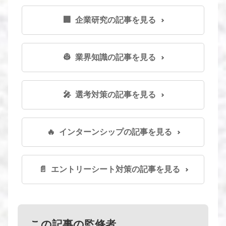
🏢 企業研究の記事を見る
👷 業界知識の記事を見る
🎤 選考対策の記事を見る
🔥 インターンシップの記事を見る
📄 エントリーシート対策の記事を見る
この記事の監修者