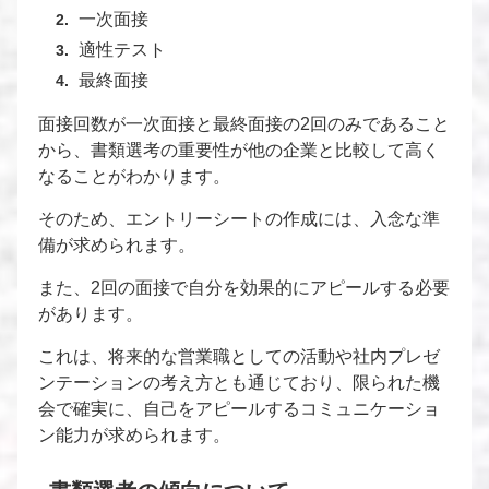
一次面接
適性テスト
最終面接
面接回数が一次面接と最終面接の2回のみであること
から、書類選考の重要性が他の企業と比較して高く
なることがわかります。
そのため、エントリーシートの作成には、入念な準
備が求められます。
また、2回の面接で自分を効果的にアピールする必要
があります。
これは、将来的な営業職としての活動や社内プレゼ
ンテーションの考え方とも通じており、限られた機
会で確実に、自己をアピールするコミュニケーショ
ン能力が求められます。