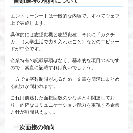
書類選考の傾向について
エントリーシートは一般的な内容で、すべてウェブ
上で実施します。
具体的には志望動機と志望職種、それに「ガクチ
カ」（大学生活で力を入れたこと）などのエピソー
ドが中心です。
企業特有の記載事項はなく、基本的な項目のみです
ので、素直に記載すれば良いでしょう。
一方で文字数制限があるため、文章を簡潔にまとめ
る能力が問われます。
これは前述した面接回数の少なさとも関連してお
り、的確なコミュニケーション能力を重視する企業
方針が垣間見えます。
一次面接の傾向