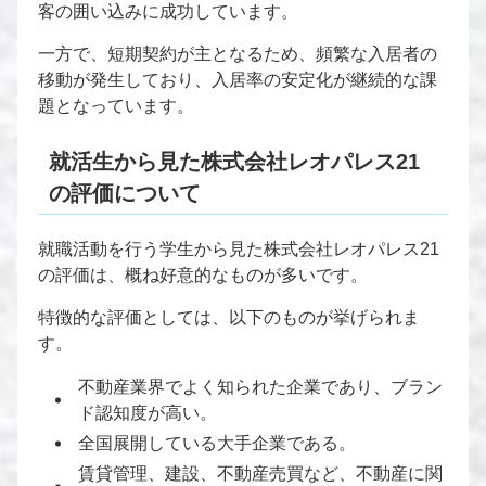
客の囲い込みに成功しています。
一方で、短期契約が主となるため、頻繁な入居者の
移動が発生しており、入居率の安定化が継続的な課
題となっています。
就活生から見た株式会社レオパレス21
の評価について
就職活動を行う学生から見た株式会社レオパレス21
の評価は、概ね好意的なものが多いです。
特徴的な評価としては、以下のものが挙げられま
す。
不動産業界でよく知られた企業であり、ブラン
ド認知度が高い。
全国展開している大手企業である。
賃貸管理、建設、不動産売買など、不動産に関