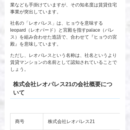
業なども手掛けていますが、その知名度は賃貸住宅
事業が突出しています。
社名の「レオパレス」は、ヒョウを意味する
leopard（レオパード）と宮殿を指すpalace（パレ
ス）を組み合わせた造語で、合わせて『ヒョウの宮
殿』を意味しています。
ただし、レオパレスという名称は、社名というより
賃貸マンションの名前として認知されていることで
しょう。
株式会社レオパレス21の会社概要につ
いて
商号
株式会社レオパレス21