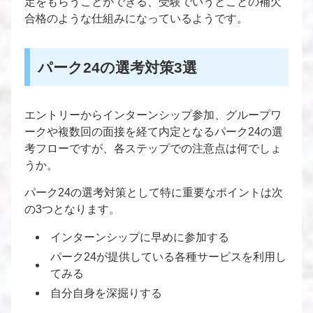
定をもらうことができる、受験でいうとことの補欠
合格のような仕組みになっているようです。
パーク24の選考対策3選
エントリーからインターンシップ参加、グループワ
ークや複数回の面接を経て内定となるパーク24の選
考フローですが、各ステップでの注意点は何でしょ
うか。
パーク24の選考対策として特に重要なポイントは次
の3つとなります。
インターンシップに早めに参加する
パーク24が提供している各種サービスを利用し
てみる
自分自身を深掘りする