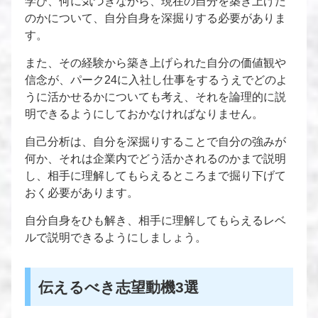
学び、何に気づきながら、現在の自分を築き上げた
のかについて、自分自身を深掘りする必要がありま
す。
また、その経験から築き上げられた自分の価値観や
信念が、パーク24に入社し仕事をするうえでどのよ
うに活かせるかについても考え、それを論理的に説
明できるようにしておかなければなりません。
自己分析は、自分を深掘りすることで自分の強みが
何か、それは企業内でどう活かされるのかまで説明
し、相手に理解してもらえるところまで掘り下げて
おく必要があります。
自分自身をひも解き、相手に理解してもらえるレベ
ルで説明できるようにしましょう。
伝えるべき志望動機3選