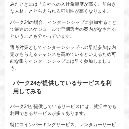
みたときには「自社への入社希望度が高く、前向き
な人材」ととらえられる可能性が高くなります。
パーク24の場合、インターンシップに参加すること
で最速のスケジュールで早期選考の案内がなされる
ということも分かっています。
選考対策としてインターンシップへの早期参加は内
定がもらえるチャンスを高めているといえるため可
能な限りインターンシップには早く参加しましょ
う。
パーク24が提供しているサービスを利
用してみる
パーク24が提供しているサービスには、就活生でも
利用できるサービスが多々あります。
特にコインパーキングサービス、レンタカーサービ