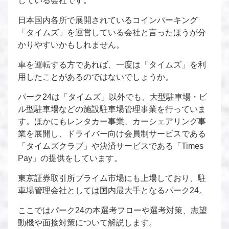
している会社です。
日本国内各所で展開されているコインパーキング
「タイムズ」を運営している会社と言ったほうが分
かりやすいかもしれません。
車を運転する方であれば、一度は「タイムズ」を利
用したことがあるのではないでしょうか。
パーク24は「タイムズ」以外でも、大型駐車場・ビ
ル型駐車場などの施設駐車場管理事業を行っていま
す。ほかにもレンタカー事業、カーシェアリング事
業を展開し、ドライバー向け会員制サービスである
「タイムズクラブ」や決済サービスである「Times
Pay」の提供をしています。
東京証券取引所プライム市場にも上場しており、駐
車場管理会社としては国内最大手となるパーク24。
ここではパーク24の本選考フローや選考対策、志望
動機や面接対策について解説します。