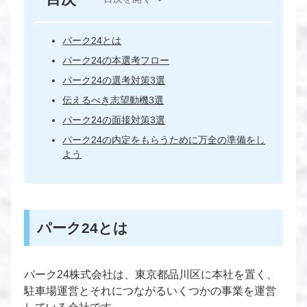
パーク24とは
パーク24の本選考フロー
パーク24の選考対策3選
伝えるべき志望動機3選
パーク24の面接対策3選
パーク24の内定をもらうために万全の準備をし
よう
パーク24とは
パーク24株式会社は、東京都品川区に本社を置く、
駐車場運営とそれにつながるいくつかの事業を運営