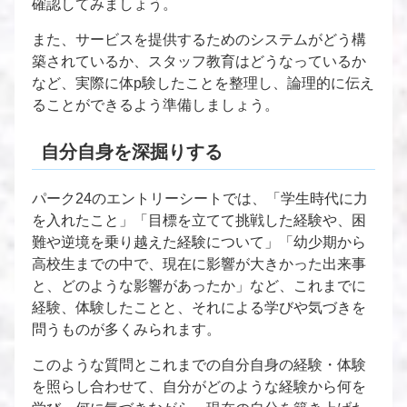
確認してみましょう。
また、サービスを提供するためのシステムがどう構
築されているか、スタッフ教育はどうなっているか
など、実際に体p験したことを整理し、論理的に伝え
ることができるよう準備しましょう。
自分自身を深掘りする
パーク24のエントリーシートでは、「学生時代に力
を入れたこと」「目標を立てて挑戦した経験や、困
難や逆境を乗り越えた経験について」「幼少期から
高校生までの中で、現在に影響が大きかった出来事
と、どのような影響があったか」など、これまでに
経験、体験したことと、それによる学びや気づきを
問うものが多くみられます。
このような質問とこれまでの自分自身の経験・体験
を照らし合わせて、自分がどのような経験から何を