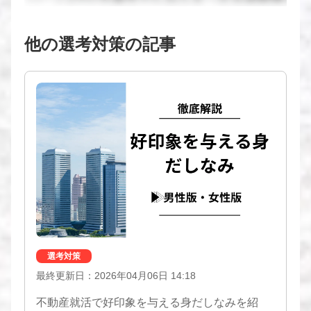
他の選考対策の記事
選考対策
最終更新日：2026年04月06日 14:18
不動産就活で好印象を与える身だしなみを紹