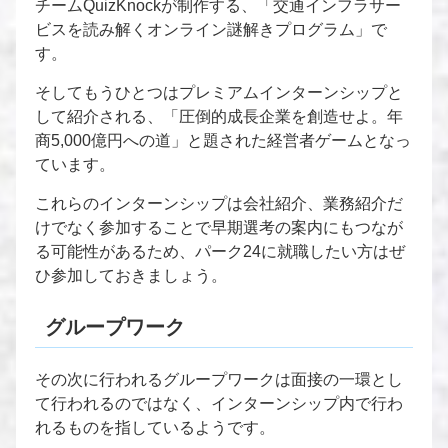
チームQuizKnockが制作する、「交通インフラサー
ビスを読み解くオンライン謎解きプログラム」で
す。
そしてもうひとつはプレミアムインターンシップと
して紹介される、「圧倒的成長企業を創造せよ。年
商5,000億円への道」と題された経営者ゲームとなっ
ています。
これらのインターンシップは会社紹介、業務紹介だ
けでなく参加することで早期選考の案内にもつなが
る可能性があるため、パーク24に就職したい方はぜ
ひ参加しておきましょう。
グループワーク
その次に行われるグループワークは面接の一環とし
て行われるのではなく、インターンシップ内で行わ
れるものを指しているようです。