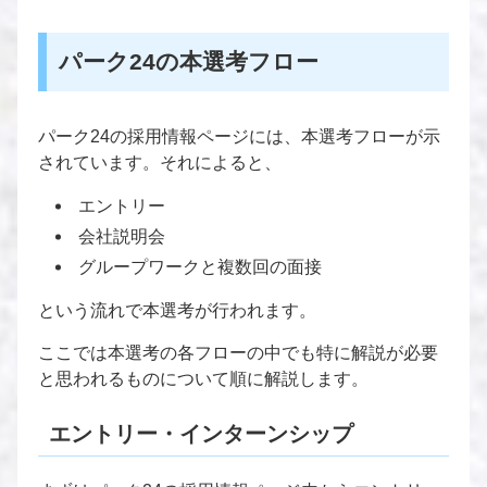
パーク24の本選考フロー
パーク24の採用情報ページには、本選考フローが示
されています。それによると、
エントリー
会社説明会
グループワークと複数回の面接
という流れで本選考が行われます。
ここでは本選考の各フローの中でも特に解説が必要
と思われるものについて順に解説します。
エントリー・インターンシップ