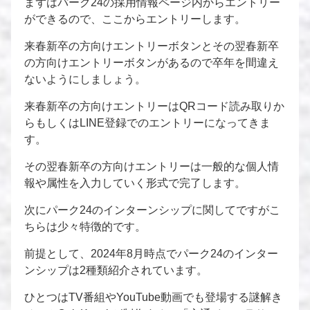
まずはパーク24の採用情報ページ内からエントリー
ができるので、ここからエントリーします。
来春新卒の方向けエントリーボタンとその翌春新卒
の方向けエントリーボタンがあるので卒年を間違え
ないようにしましょう。
来春新卒の方向けエントリーはQRコード読み取りか
らもしくはLINE登録でのエントリーになってきま
す。
その翌春新卒の方向けエントリーは一般的な個人情
報や属性を入力していく形式で完了します。
次にパーク24のインターンシップに関してですがこ
ちらは少々特徴的です。
前提として、2024年8月時点でパーク24のインター
ンシップは2種類紹介されています。
ひとつはTV番組やYouTube動画でも登場する謎解き