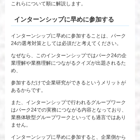
これらについて順に解説します。
インターンシップに早めに参加する
インターンシップに早めに参加することは、パーク
24の選考対策としては必須だと考えてください。
なぜなら、このインターンシップではパーク24の企
業理解や業務理解につながるクイズが出題されるた
め、
参加するだけで企業研究ができるというメリットが
あるからです。
また、インターンシップで行われるグループワーク
はパーク24での実務につながる内容となっており、
業務体験型グループワークといっても過言ではあり
ません。
インターンシップに早めに参加すると、企業側から