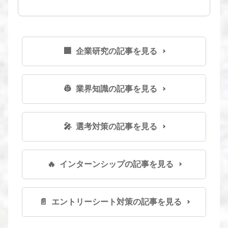
🏢 企業研究の記事を見る
👷 業界知識の記事を見る
🎤 選考対策の記事を見る
🔥 インターンシップの記事を見る
📄 エントリーシート対策の記事を見る