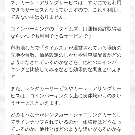
ス、カーシェアリングサービスは、すぐにでも利用
できるサービスとなっていますので、これを利用し
てみない手はありません。
コインパーキングの「タイムズ」は運転免許取得者
ならいつでも利用できるサービスです。
市街地などで「タイムズ」が運営されている場所の
立地や台数、価格設定のしかたや駐車場配置がどの
ようになされているのかなどを、他社のコインパー
キングと比較してみるなども効果的な調査といえま
す。
また、レンタカーサービスやカーシェアリングサー
ビスは、コインパーキング以上に実体験がものをい
うサービスといえます。
どのような車がレンタカー・シェアリングカーとし
てラインナップされているのか、価格帯はどうなっ
ているのか、他社とはどのような違いがあるのかを