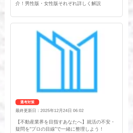
介！男性版・女性版それぞれ詳しく解説
選考対策
最終更新日：2025年12月24日 06:02
【不動産業界を目指すあなたへ】就活の不安・
疑問を“プロの目線”で一緒に整理しよう！