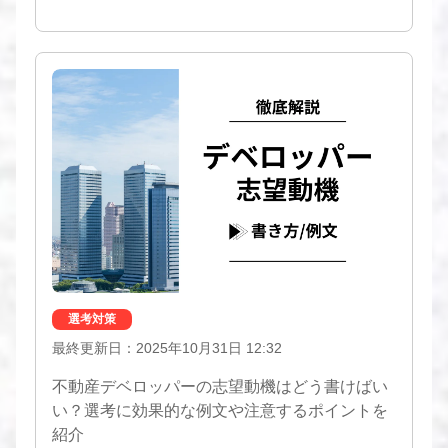
選考対策
最終更新日：2025年10月31日 12:32
不動産デベロッパーの志望動機はどう書けばい
い？選考に効果的な例文や注意するポイントを
紹介