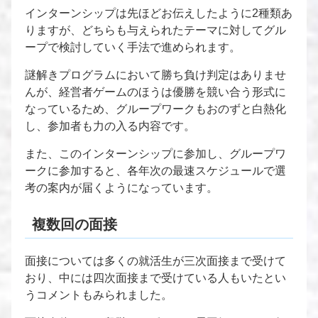
インターンシップは先ほどお伝えしたように2種類あ
りますが、どちらも与えられたテーマに対してグル
ープで検討していく手法で進められます。
謎解きプログラムにおいて勝ち負け判定はありませ
んが、経営者ゲームのほうは優勝を競い合う形式に
なっているため、グループワークもおのずと白熱化
し、参加者も力の入る内容です。
また、このインターンシップに参加し、グループワ
ークに参加すると、各年次の最速スケジュールで選
考の案内が届くようになっています。
複数回の面接
面接については多くの就活生が三次面接まで受けて
おり、中には四次面接まで受けている人もいたとい
うコメントもみられました。