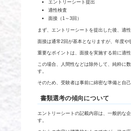
エントリーシート提出
適性検査
面接（1～3回）
まず、エントリーシートを提出した後、適性
面接は通常2回が基本となりますが、年度や
重要なポイントは、面接を実施する前に適性
この場合、人間性などは除外して、純粋に数
す。
そのため、受験者は事前に綿密な準備と自己
書類選考の傾向について
エントリーシートの記載内容は、一般的な企
す。