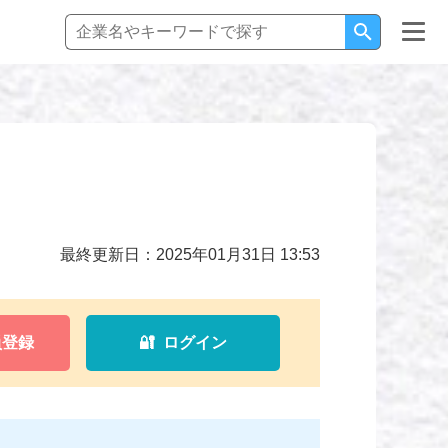
最終更新日：2025年01月31日 13:53
員登録
🔐 ログイン