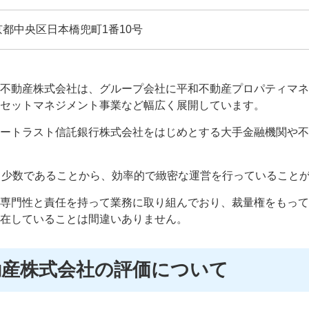
京都中央区日本橋兜町1番10号
不動産株式会社は、グループ会社に平和不動産プロパティマネ
セットマネジメント事業など幅広く展開しています。
ートラスト信託銀行株式会社をはじめとする大手金融機関や不
と少数であることから、効率的で緻密な運営を行っていること
専門性と責任を持って業務に取り組んでおり、裁量権をもって
在していることは間違いありません。
動産株式会社の評価について