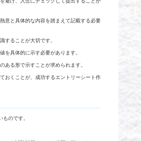
を避け、入念にチェックして提出することが
熱意と具体的な内容を踏まえて記載する必要
識することが大切です。
値を具体的に示す必要があります。
のある形で示すことが求められます。
ておくことが、成功するエントリーシート作
いものです。