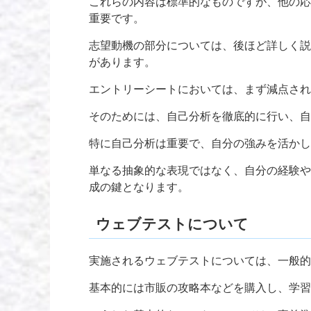
これらの内容は標準的なものですが、他の応
重要です。
志望動機の部分については、後ほど詳しく説
があります。
エントリーシートにおいては、まず減点され
そのためには、自己分析を徹底的に行い、自
特に自己分析は重要で、自分の強みを活かし
単なる抽象的な表現ではなく、自分の経験や
成の鍵となります。
ウェブテストについて
実施されるウェブテストについては、一般的
基本的には市販の攻略本などを購入し、学習