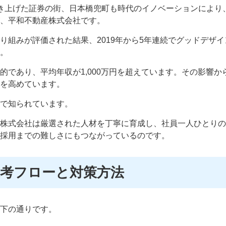
き上げた証券の街、日本橋兜町も時代のイノベーションにより
、平和不動産株式会社です。
り組みが評価された結果、2019年から5年連続でグッドデザ
。
的であり、平均年収が1,000万円を超えています。その影響
を高めています。
で知られています。
株式会社は厳選された人材を丁寧に育成し、社員一人ひとりの
採用までの難しさにもつながっているのです。
選考フローと対策方法
下の通りです。