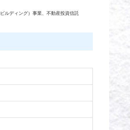
ビルディング）事業、不動産投資信託