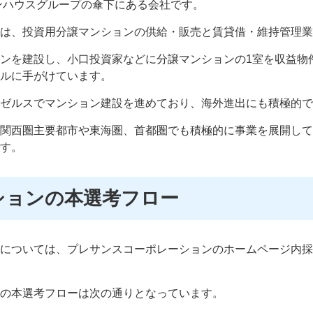
プンハウスグループの傘下にある会社です。
は、投資用分譲マンションの供給・販売と賃貸借・維持管理業
ンを建設し、小口投資家などに分譲マンションの1室を収益物
ルに手がけています。
ゼルスでマンション建設を進めており、海外進出にも積極的で
関西圏主要都市や東海圏、首都圏でも積極的に事業を展開して
す。
ションの本選考フロー
については、プレサンスコーポレーションのホームページ内採
の本選考フローは次の通りとなっています。