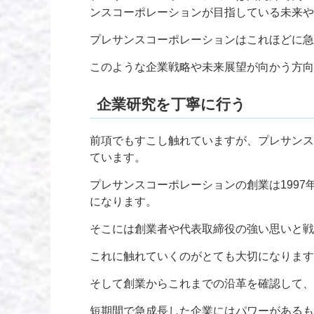
ンスコーポレーションが目指している未来や
プレサンスコーポレーションはこれほどに急
このような企業戦略や未来展望が向かう方向
企業研究を丁寧に行う
前項でもすこし触れていますが、プレサンス
ています。
プレサンスコーポレーションの創業は199
になります。
そこには創業者や代表取締役の強い思いと戦
これに触れていくのがとても大切になります
そして創業からこれまでの沿革を確認して、
短期間で急成長した企業にはパワーがあるも