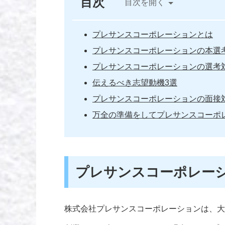
目次
目次を開く
プレサンスコーポレーションとは
プレサンスコーポレーションの本選
プレサンスコーポレーションの選考
伝えるべき志望動機3選
プレサンスコーポレーションの面接
万全の準備をしてプレサンスコーポ
プレサンスコーポレー
株式会社プレサンスコーポレーションは、大