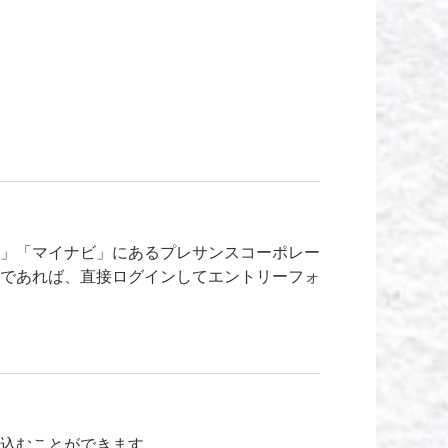
」「マイナビ」にあるプレサンスコーポレー
方であれば、直接ログインしてエントリーフォ
込むことができます。