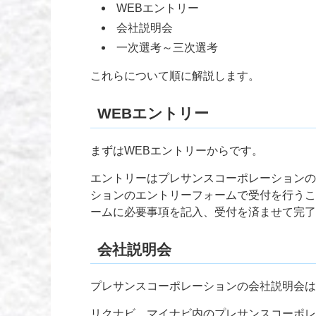
WEBエントリー
会社説明会
一次選考～三次選考
これらについて順に解説します。
WEBエントリー
まずはWEBエントリーからです。
エントリーはプレサンスコーポレーションの
ションのエントリーフォームで受付を行うこ
ームに必要事項を記入、受付を済ませて完了
会社説明会
プレサンスコーポレーションの会社説明会は
リクナビ、マイナビ内のプレサンスコーポレ