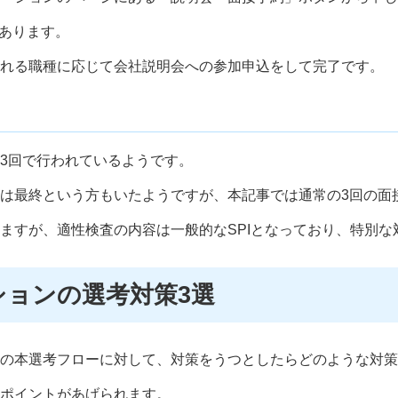
があります。
れる職種に応じて会社説明会への参加申込をして完了です。
3回で行われているようです。
は最終という方もいたようですが、本記事では通常の3回の面
ますが、適性検査の内容は一般的なSPIとなっており、特別な
ョンの選考対策3選
の本選考フローに対して、対策をうつとしたらどのような対策
ポイントがあげられます。