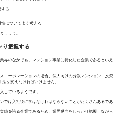
握する
相性についてよく考える
ましょう。
かり把握する
業界のなかでも、マンション事業に特化した企業であるといえ
スコーポレーションの場合、個人向けの分譲マンション、投資
手法を変えなければいけません。
入しているようです。
ンでは入社後に学ばなければならないことがたくさんあるであ
実績を誇る企業であるため、業界動向をしっかり把握しながら