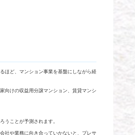
るほど、マンション事業を基盤にしながら経
家向けの収益用分譲マンション、賃貸マンシ
ろうことが予測されます。
会社や業務に向き合っていかないと、プレサ