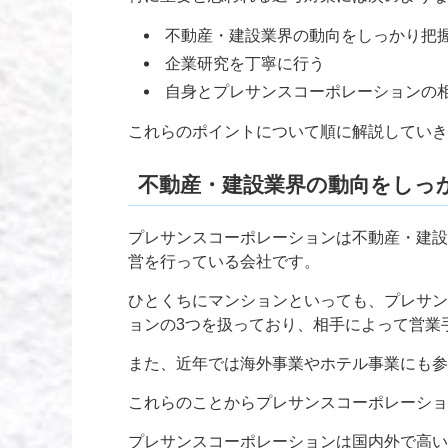
不動産・建設業界の動向をしっかり把
企業研究を丁寧に行う
自身とプレサンスコーポレーションの
これらのポイントについて順に解説していき
不動産・建設業界の動向をしっ
プレサンスコーポレーションは不動産・建設
営を行っている会社です。
ひとくちにマンションといっても、プレサン
ョンの3つを扱っており、相手によって営業
また、近年では海外事業やホテル事業にも参
これらのことからプレサンスコーポレーショ
プレサンスコーポレーションは国内外で高い