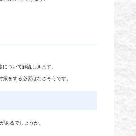
接について解説しきます。
対策をする必要はなさそうです。
があるでしょうか。