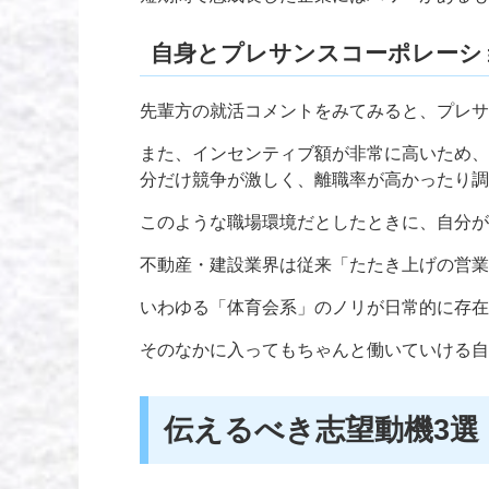
自身とプレサンスコーポレーシ
先輩方の就活コメントをみてみると、プレサ
また、インセンティブ額が非常に高いため、
分だけ競争が激しく、離職率が高かったり調
このような職場環境だとしたときに、自分が
不動産・建設業界は従来「たたき上げの営業
いわゆる「体育会系」のノリが日常的に存在
そのなかに入ってもちゃんと働いていける自
伝えるべき志望動機3選