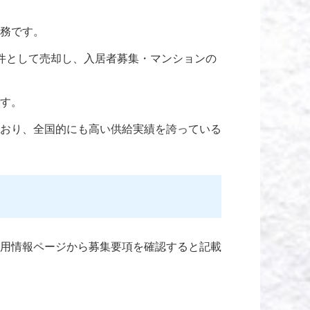
務です。
件として売却し、入居者募集・マンションの
す。
おり、全国的にも高い供給実績を誇っている
用情報ページから募集要項を確認すると記載