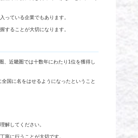
入っている企業でもあります。
握することが大切になります。
海圏、近畿圏では十数年にわたり1位を獲得し
間に全国に名をはせるようになったということ
理解してください。
丁寧に行うことが大切です。