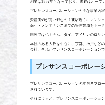
創業は1997年となっており、現在はオー
プレサンスコーポレーションの主な事業内容
資産価値が高い都心の主要駅近くにマンショ
保守・メンテナンスまでの管理業務をトータ
国外ではベトナム、タイ、アメリカのロサン
本社のある大阪を中心に、京都、神戸などの
会社、それがプレサンスコーポレーションで
プレサンスコーポレー
プレサンスコーポレーションの本選考フロー
されています。
それによると、プレサンスコーポレーション