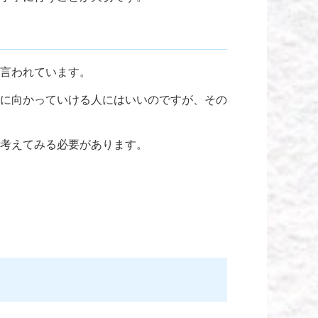
言われています。
に向かっていける人にはいいのですが、その
考えてみる必要があります。