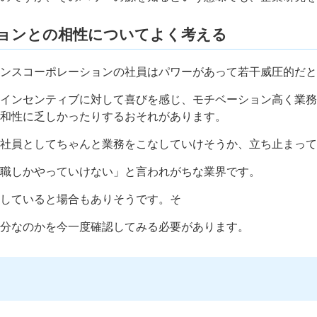
ョンとの相性についてよく考える
ンスコーポレーションの社員はパワーがあって若干威圧的だと
インセンティブに対して喜びを感じ、モチベーション高く業務
和性に乏しかったりするおそれがあります。
社員としてちゃんと業務をこなしていけそうか、立ち止まって
職しかやっていけない」と言われがちな業界です。
していると場合もありそうです。そ
分なのかを今一度確認してみる必要があります。