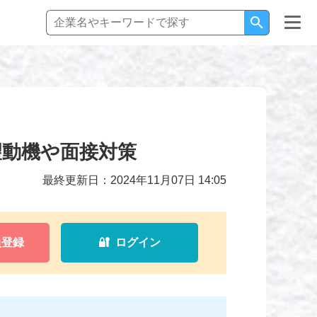
望動機や面接対策
最終更新日：2024年11月07日 14:05
員登録
🔐 ログイン