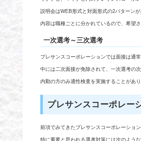
説明会はWEB形式と対面形式の2パターン
内容は職種ごとに分かれているので、希望さ
一次選考～三次選考
プレサンスコーポレーションでは面接は通常
中には二次面接が免除されて、一次選考の次
内勤の方のみ適性検査を実施することがあり
プレサンスコーポレーシ
前項でみてきたプレサンスコーポレーション
特に重要と思われる選考対策には次のような