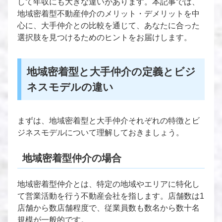
して年収にも大きな違いがあります。本記事では、
地域密着型不動産仲介のメリット・デメリットを中
心に、大手仲介との比較を通じて、あなたに合った
選択肢を見つけるためのヒントをお届けします。
地域密着型と大手仲介の定義とビジ
ネスモデルの違い
まずは、地域密着型と大手仲介それぞれの特徴とビ
ジネスモデルについて理解しておきましょう。
地域密着型仲介の場合
地域密着型仲介とは、特定の地域やエリアに特化し
て営業活動を行う不動産会社を指します。店舗数は1
店舗から数店舗程度で、従業員数も数名から数十名
規模が一般的です。