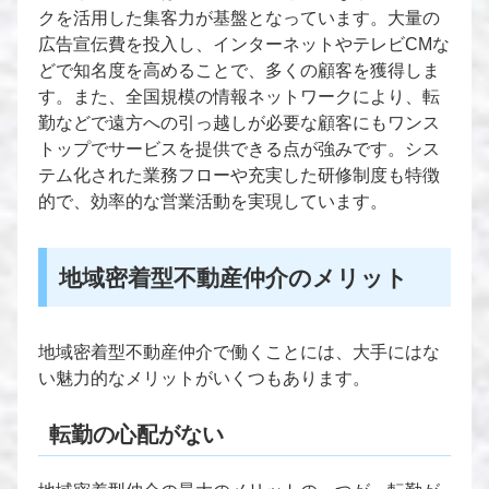
クを活用した集客力が基盤となっています。大量の
広告宣伝費を投入し、インターネットやテレビCMな
どで知名度を高めることで、多くの顧客を獲得しま
す。また、全国規模の情報ネットワークにより、転
勤などで遠方への引っ越しが必要な顧客にもワンス
トップでサービスを提供できる点が強みです。シス
テム化された業務フローや充実した研修制度も特徴
的で、効率的な営業活動を実現しています。
地域密着型不動産仲介のメリット
地域密着型不動産仲介で働くことには、大手にはな
い魅力的なメリットがいくつもあります。
転勤の心配がない