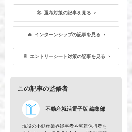
🎤 選考対策の記事を見る
🔥 インターンシップの記事を見る
📄 エントリーシート対策の記事を見る
この記事の監修者
不動産就活電子版 編集部
現役の不動産業界従事者や宅建保持者を