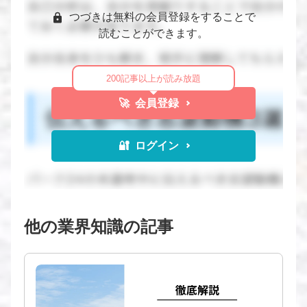
つづきは無料の会員登録をすることで
読むことができます。
200記事以上が読み放題
🚀 会員登録
🔐 ログイン
他の業界知識の記事