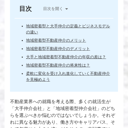
目次
目次を開く
地域密着型と大手仲介の定義とビジネスモデル
の違い
地域密着型不動産仲介のメリット
地域密着型不動産仲介のデメリット
大手と地域密着型不動産仲介の年収の差は？
地域密着型不動産仲介の将来性は？
柔軟に変化を受け入れ進化していく不動産仲介
を見極めよう
不動産業界への就職を考える際、多くの就活生が
「大手仲介会社」と「地域密着型仲介会社」のどち
らを選ぶべきか悩むのではないでしょうか。それぞ
れに異なる魅力があり、働き方やキャリアパス、そ