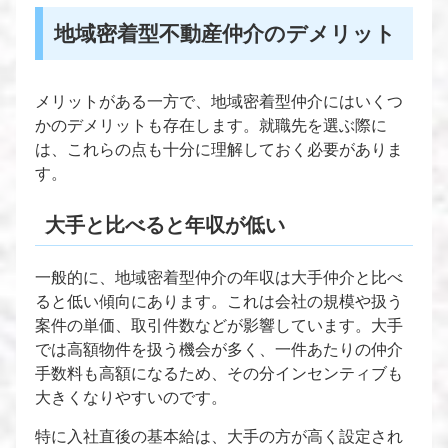
地域密着型不動産仲介のデメリット
メリットがある一方で、地域密着型仲介にはいくつ
かのデメリットも存在します。就職先を選ぶ際に
は、これらの点も十分に理解しておく必要がありま
す。
大手と比べると年収が低い
一般的に、地域密着型仲介の年収は大手仲介と比べ
ると低い傾向にあります。これは会社の規模や扱う
案件の単価、取引件数などが影響しています。大手
では高額物件を扱う機会が多く、一件あたりの仲介
手数料も高額になるため、その分インセンティブも
大きくなりやすいのです。
特に入社直後の基本給は、大手の方が高く設定され