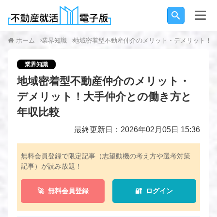
ホーム
業界知識
地域密着型不動産仲介のメリット・デメリット！
業界知識
地域密着型不動産仲介のメリット・
デメリット！大手仲介との働き方と
年収比較
最終更新日：2026年02月05日 15:36
無料会員登録で限定記事（志望動機の考え方や選考対策
記事）が読み放題！
🚀 無料会員登録
🔐 ログイン