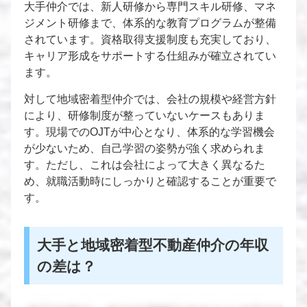
大手仲介では、新人研修から専門スキル研修、マネ
ジメント研修まで、体系的な教育プログラムが整備
されています。資格取得支援制度も充実しており、
キャリア形成をサポートする仕組みが確立されてい
ます。
対して地域密着型仲介では、会社の規模や経営方針
により、研修制度が整っていないケースもありま
す。現場でのOJTが中心となり、体系的な学習機会
が少ないため、自己学習の姿勢が強く求められま
す。ただし、これは会社によって大きく異なるた
め、就職活動時にしっかりと確認することが重要で
す。
大手と地域密着型不動産仲介の年収
の差は？