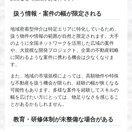
扱う情報・案件の幅が限定される
地域密着型仲介は特定エリアに特化しているため、
扱う物件や情報の範囲が自然と限定されます。大手
のように全国ネットワークを活用した広域の案件
や、大規模な開発プロジェクト、企業の不動産戦略
に関わるような案件に携わる機会は少なくなりま
す。
また、地域の市場規模によっては、高額物件や特殊
な不動産を扱う機会が限られ、経験の幅が狭くなる
可能性もあります。多様な案件を経験してスキルの
幅を広げたい方にとっては、物足りなさを感じるこ
とがあるかもしれません。
教育・研修体制が未整備な場合がある