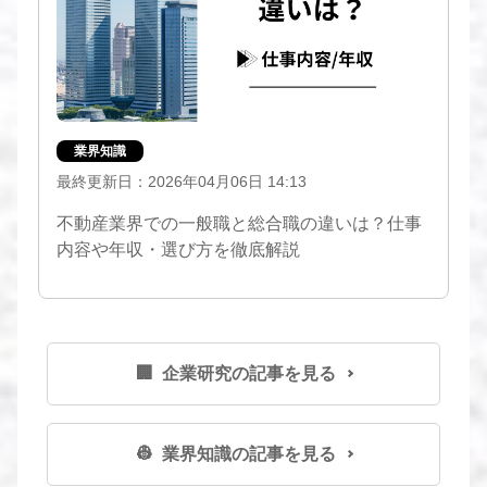
業界知識
最終更新日：2026年04月06日 14:13
不動産業界での一般職と総合職の違いは？仕事
内容や年収・選び方を徹底解説
🏢 企業研究の記事を見る
👷 業界知識の記事を見る