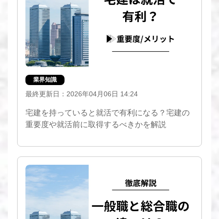
業界知識
最終更新日：2026年04月06日 14:24
宅建を持っていると就活で有利になる？宅建の
重要度や就活前に取得するべきかを解説