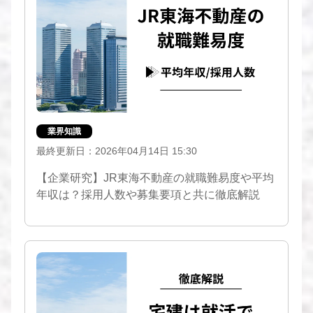
業界知識
最終更新日：2026年04月14日 15:30
【企業研究】JR東海不動産の就職難易度や平均
年収は？採用人数や募集要項と共に徹底解説