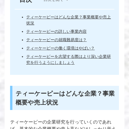
ティーケーピーはどんな企業？事業概要や売上
状況
ティーケーピーの詳しい事業内容
ティーケーピーの就職難易度は？
ティーケーピーの働く環境はやばい？
ティーケーピーを志望する際はより深い企業研
究を行うようにしましょう
ティーケーピーはどんな企業？事業
概要や売上状況
ティーケーピーの企業研究を行っていくのであれ
ば、基本的な企業概要や売上高などはしっかり覚え