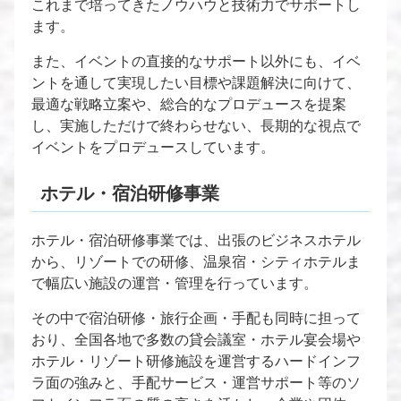
これまで培ってきたノウハウと技術力でサポートし
ます。
また、イベントの直接的なサポート以外にも、イベ
ントを通して実現したい目標や課題解決に向けて、
最適な戦略立案や、総合的なプロデュースを提案
し、実施しただけで終わらせない、長期的な視点で
イベントをプロデュースしています。
ホテル・宿泊研修事業
ホテル・宿泊研修事業では、出張のビジネスホテル
から、リゾートでの研修、温泉宿・シティホテルま
で幅広い施設の運営・管理を行っています。
その中で宿泊研修・旅行企画・手配も同時に担って
おり、全国各地で多数の貸会議室・ホテル宴会場や
ホテル・リゾート研修施設を運営するハードインフ
ラ面の強みと、手配サービス・運営サポート等のソ