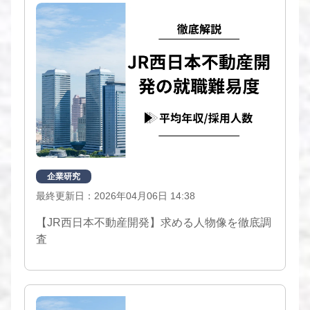
企業研究
最終更新日：2026年04月06日 14:38
【JR西日本不動産開発】求める人物像を徹底調
査