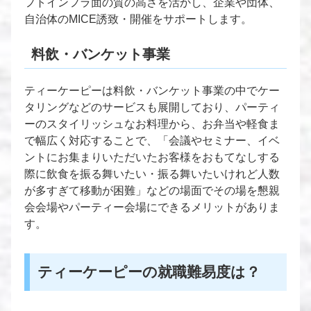
フトインフラ面の質の高さを活かし、企業や団体、
自治体のMICE誘致・開催をサポートします。
料飲・バンケット事業
ティーケーピーは料飲・バンケット事業の中でケー
タリングなどのサービスも展開しており、パーティ
ーのスタイリッシュなお料理から、お弁当や軽食ま
で幅広く対応することで、「会議やセミナー、イベ
ントにお集まりいただいたお客様をおもてなしする
際に飲食を振る舞いたい・振る舞いたいけれど人数
が多すぎて移動が困難」などの場面でその場を懇親
会会場やパーティー会場にできるメリットがありま
す。
ティーケーピーの就職難易度は？