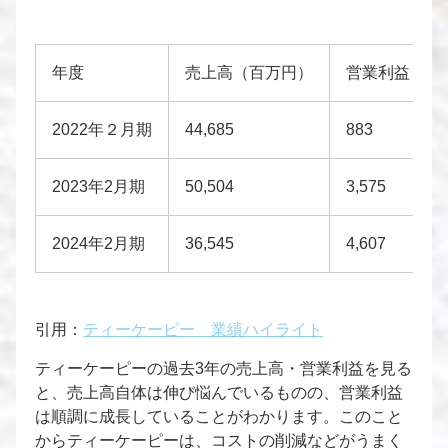
年度
売上高（百万円）
営業利益
2022年２月期
44,685
883
2023年2月期
50,504
3,575
2024年2月期
36,545
4,607
引用：
ティーケーピー 業績ハイライト
ティーケーピーの過去3年の売上高・営業利益を見る
と、売上高自体は伸び悩んでいるものの、営業利益
は順調に成長していることがわかります。このこと
からティーケーピーは、コストの削減などがうまく