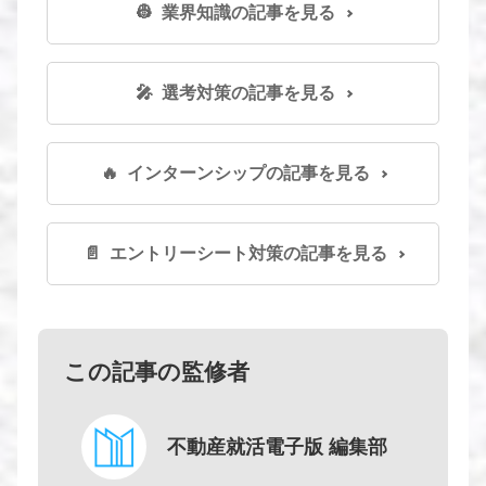
👷 業界知識の記事を見る
🎤 選考対策の記事を見る
🔥 インターンシップの記事を見る
📄 エントリーシート対策の記事を見る
この記事の監修者
不動産就活電子版 編集部