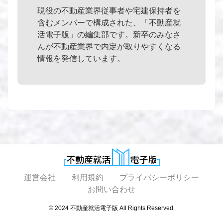
現役の不動産業界従事者や宅建保持者を
含むメンバーで構成された、「不動産就
活電子版」の編集部です。新卒のみなさ
んが不動産業界で内定が取りやすくなる
情報を発信しています。
運営会社
利用規約
プライバシーポリシー
お問い合わせ
© 2024 不動産就活電子版 All Rights Reserved.