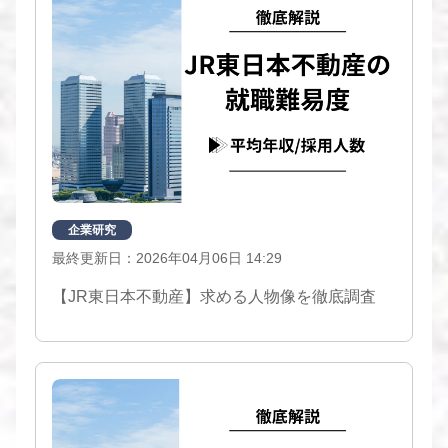
企業研究
最終更新日：2026年04月06日 14:29
【JR東日本不動産】求める人物像を徹底調査