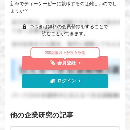
新卒でティーケーピーに就職するのは難しいのでし
ょうか？
つづきは無料の会員登録をすることで
読むことができます。
200記事以上が読み放題
🚀 会員登録
🔐 ログイン
他の企業研究の記事