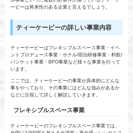
ーピーは将来性のある企業と言えるでしょう。
ティーケーピーの詳しい事業内容
ティーケーピーはフレキシブルスペース事業・イベ
ントプロデュース事業・ホテル/宿泊研修事業・料飲/
バンケット事業・BPO事業など様々な事業を行って
います。
ここでは、ティーケーピーの事業が具体的にどんな
事をやっており、その事業にはどんな強みがあるか
などに注視して詳しく解説していきます。
フレキシブルスペース事業
ティーケーピーのフレキシブルスペース事業では、
全国に2,000室を超える会議室・宴会場・レンタルス