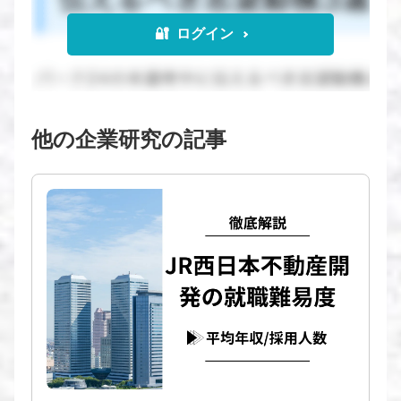
🔐 ログイン
他の企業研究の記事