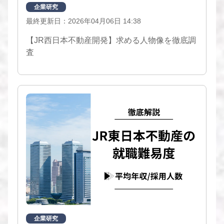
企業研究
最終更新日：2026年04月06日 14:38
【JR西日本不動産開発】求める人物像を徹底調
査
企業研究