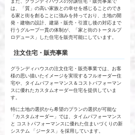
また、グランディハウスの分譲住宅・販売事業で
は、「質」の高い家族との幸せを感じることのでき
る家と街を創ることに強みを持っており、土地の開
発・建物の設計、建築・販売・引渡し後の対応まで
行うグループ一貫の体制が、「家と街のトータルプ
ロデュース」した住宅を販売可能にしています。
注文住宅・販売事業
グランディハウスの注文住宅・販売事業では、お客
様の思い描いたイメージを実現するフルオーダー住
宅や、タイムパフォーマンス＆コストパフォーマン
スに優れたカスタムオーダー住宅を提供していま
す。
特に土地の選択から希望のプランの選択が可能な
「カスタムオーダー」では、タイムパフォーマンス
と コストパフォーマンスに優れた住まいづくりの新
システム 「ジータス」を採用しています。