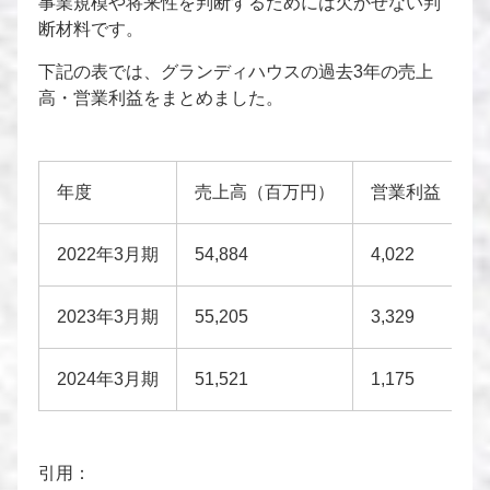
事業規模や将来性を判断するためには欠かせない判
断材料です。
下記の表では、グランディハウスの過去3年の売上
高・営業利益をまとめました。
年度
売上高（百万円）
営業利益
2022年3月期
54,884
4,022
2023年3月期
55,205
3,329
2024年3月期
51,521
1,175
引用：