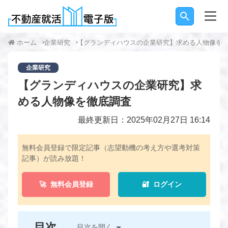
ホーム
企業研究
【グランディハウスの企業研究】求める人物像を
企業研究
【グランディハウスの企業研究】求
める人物像を徹底調査
最終更新日：2025年02月27日 16:14
無料会員登録で限定記事（志望動機の考え方や選考対策
記事）が読み放題！
🚀 無料会員登録
🔐 ログイン
目次
目次を開く