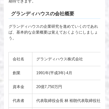
期待できます。
グランディハウスの会社概要
グランディハウスの企業研究を進めていくのであれ
ば、基本的な企業概要は覚えておくようにしましょ
う。
会社名
グランディハウス株式会社
創業
1991年(平成3年) 4月
資本金
20億7,750万円
代表者
代表取締役会長 林 裕朗代表取締役社長 佐