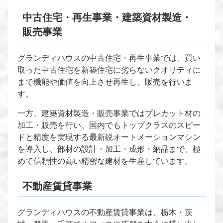
中古住宅・再生事業・建築資材製造・
販売事業
グランディハウスの中古住宅・再生事業では、買い
取った中古住宅を新築住宅に劣らないクオリティに
まで機能や価値を向上させ再生し、販売を行いま
す。
一方、建築資材製造・販売事業ではプレカット材の
加工・販売を行い、国内でもトップクラスのスピー
ドと精度を実現する最新鋭オートメーションマシン
を導入し、部材の設計・加工・成形・納品まで、極
めて信頼性の高い精密な建材を生産しています。
不動産賃貸事業
グランディハウスの不動産賃貸事業は、栃木・茨