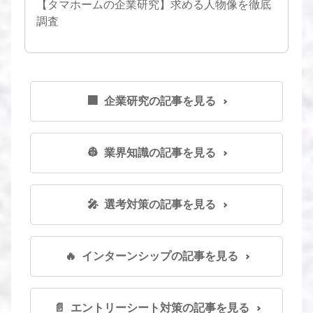
【タマホームの企業研究】求める人物像を徹底
調査
🏢 企業研究の記事を見る
👷 業界知識の記事を見る
🎤 選考対策の記事を見る
🔥 インターンシップの記事を見る
📄 エントリーシート対策の記事を見る