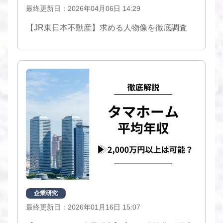
最終更新日：2026年04月06日 14:29
【JR東日本不動産】求める人物像を徹底調査
企業研究
最終更新日：2026年01月16日 15:07