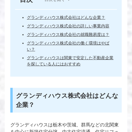
グランディハウス株式会社はどんな企業？
グランディハウス株式会社の詳しい事業内容
グランディハウス株式会社の就職難易度は？
グランディハウス株式会社の働く環境はやば
い？
グランディハウスは関東で安定した不動産企業
を探している人にはおすすめ
グランディハウス株式会社はどんな
企業？
グランディハウスは栃木や茨城、群馬などの北関東
を中心に新築住宅分譲、中古住宅流通、住宅リフォ