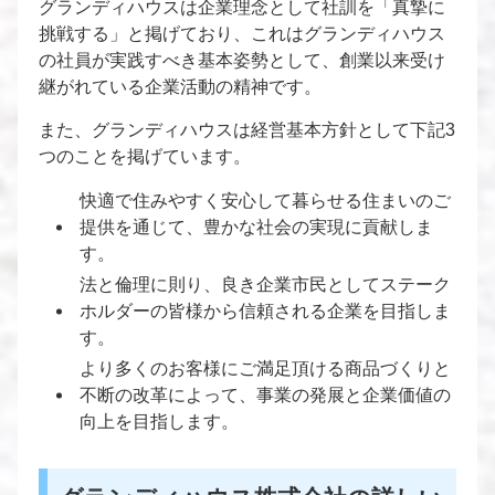
グランディハウスは企業理念として社訓を「真摯に
挑戦する」と掲げており、これはグランディハウス
の社員が実践すべき基本姿勢として、創業以来受け
継がれている企業活動の精神です。
また、グランディハウスは経営基本方針として下記3
つのことを掲げています。
快適で住みやすく安心して暮らせる住まいのご
提供を通じて、豊かな社会の実現に貢献しま
す。
法と倫理に則り、良き企業市民としてステーク
ホルダーの皆様から信頼される企業を目指しま
す。
より多くのお客様にご満足頂ける商品づくりと
不断の改革によって、事業の発展と企業価値の
向上を目指します。