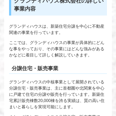
グランディハウス株式会社の詳しい
事業内容
グランディハウスは、新築住宅分譲を中心に不動産
関連の事業を行っています。
ここでは、グランディハウスの事業が具体的にどん
な事をやっており、その事業にはどんな強みがある
かなどに着目して詳しく解説していきます。
分譲住宅・販売事業
グランディハウスの中核事業として展開されている
分譲住宅・販売事業は、主に首都圏や北関東を中心
に戸建て住宅の分譲や販売を行っています。新築住
宅累計販売棟数20,000棟を誇る実績は、質の高い住
まいと暮らしを実現可能にします。