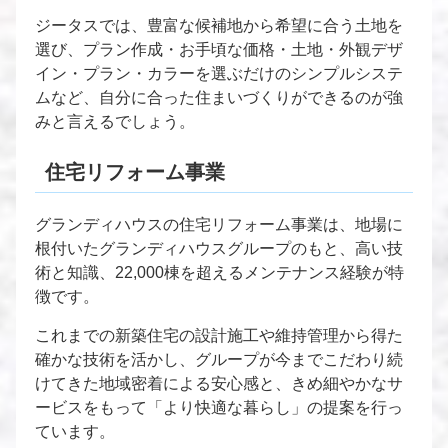
ジータスでは、豊富な候補地から希望に合う土地を
選び、プラン作成・お手頃な価格・土地・外観デザ
イン・プラン・カラーを選ぶだけのシンプルシステ
ムなど、自分に合った住まいづくりができるのが強
みと言えるでしょう。
住宅リフォーム事業
グランディハウスの住宅リフォーム事業は、地場に
根付いたグランディハウスグループのもと、高い技
術と知識、22,000棟を超えるメンテナンス経験が特
徴です。
これまでの新築住宅の設計施工や維持管理から得た
確かな技術を活かし、グループが今までこだわり続
けてきた地域密着による安心感と、きめ細やかなサ
ービスをもって「より快適な暮らし」の提案を行っ
ています。